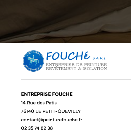
ENTREPRISE FOUCHE
14 Rue des Patis
76140 LE PETIT-QUEVILLY
contact@peinturefouche.fr
02 35 74 82 38