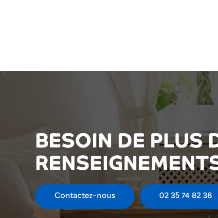
BESOIN DE PLUS 
RENSEIGNEMENTS
Contactez-nous
02 35 74 82 38