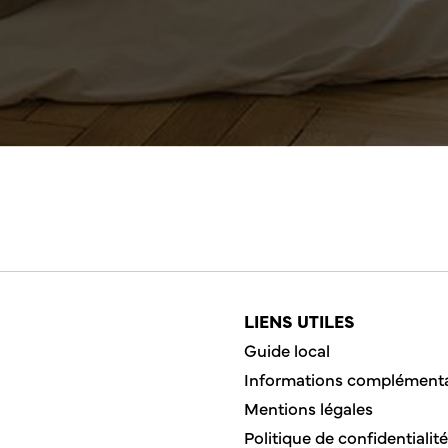
LIENS UTILES
Guide local
Informations complémenta
Mentions légales
Politique de confidentialité