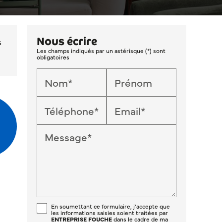
Nous écrire
s
Les champs indiqués par un astérisque (*) sont
obligatoires
Nom*
Prénom
Téléphone*
Email*
Message*
En soumettant ce formulaire, j'accepte que
les informations saisies soient traitées par
ENTREPRISE FOUCHE
dans le cadre de ma