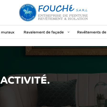
s muraux
Ravalement de façade
Revêtements de 
ACTIVITÉ.