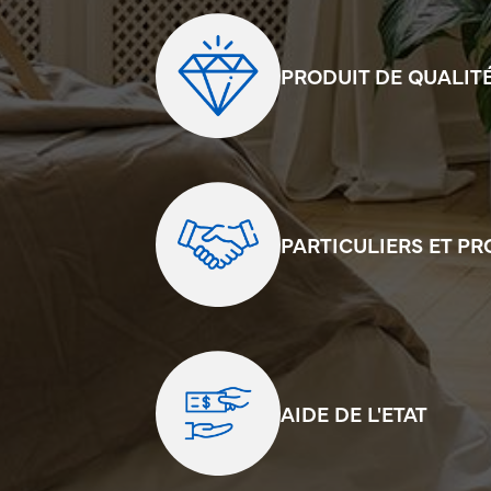
PRODUIT DE QUALIT
PARTICULIERS ET P
AIDE DE L'ETAT