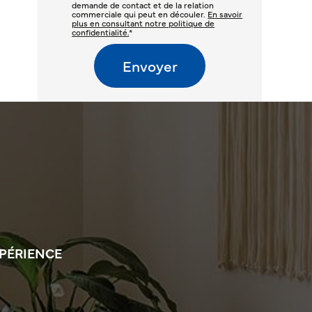
demande de contact et de la relation
commerciale qui peut en découler.
En savoir
plus en consultant notre politique de
confidentialité.
*
XPÉRIENCE