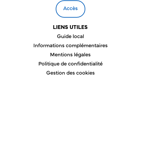
Accès
LIENS UTILES
Guide local
Informations complémentaires
Mentions légales
Politique de confidentialité
Gestion des cookies