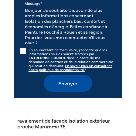
Message*
En soumettant ce formulaire, j'accepte que les
informations saisies soient traitées par
ENTREPRISE FOUCHE
dans le cadre de ma
demande de contact et de la relation commerciale
qui peut en découler.
En savoir plus en consultant
notre politique de confidentialité.
*
ravalement de facade isolation exterieur
proche Maromme 76