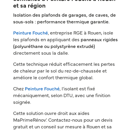
et sa région
Isolation des plafonds de garages, de caves, de
sous-sols : performance thermique garantie.
Peinture Fouché
, entreprise RGE à Rouen, isole
les plafonds en appliquant des
panneaux rigides
(polyuréthane ou polystyrène extrudé)
directement sous la dalle.
Cette technique réduit efficacement les pertes
de chaleur par le sol du rez-de-chaussée et
améliore le confort thermique global.
Chez
Peinture Fouché
, l'isolant est fixé
mécaniquement, selon DTU, avec une finition
soignée.
Cette solution ouvre droit aux aides
MaPrimeRénov'. Contactez-nous pour un devis
gratuit et un conseil sur mesure à Rouen et sa