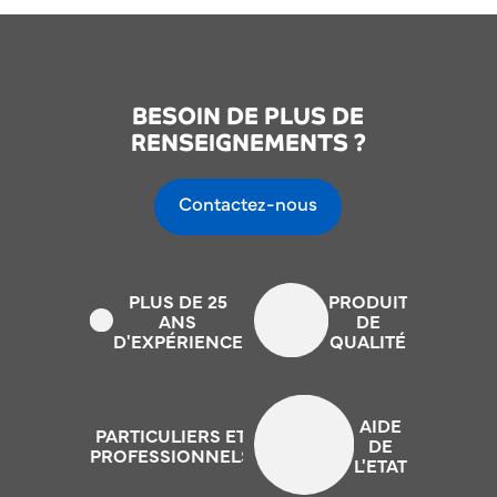
BESOIN DE PLUS DE
RENSEIGNEMENTS ?
Contactez-nous
PLUS DE 25
PRODUIT
ANS
DE
D'EXPÉRIENCE
QUALITÉ
AIDE
PARTICULIERS ET
DE
PROFESSIONNELS
L'ETAT