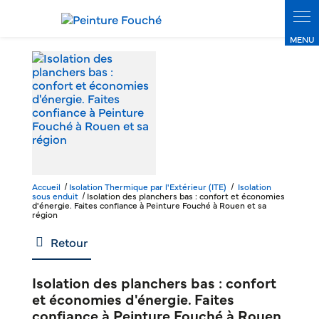
Accueil
Isolation Thermique par l'Extérieur (ITE)
Isolation
sous enduit
Isolation des planchers bas : confort et économies
d'énergie. Faites confiance à Peinture Fouché à Rouen et sa
région
Retour
Isolation des planchers bas : confort
et économies d'énergie. Faites
confiance à Peinture Fouché à Rouen