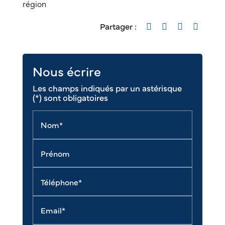
région
Partager :
Nous écrire
Les champs indiqués par un astérisque
(*) sont obligatoires
Nom*
Prénom
Téléphone*
Email*